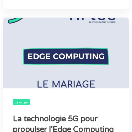
Energie
La technologie 5G pour
propulser l’Edge Computing