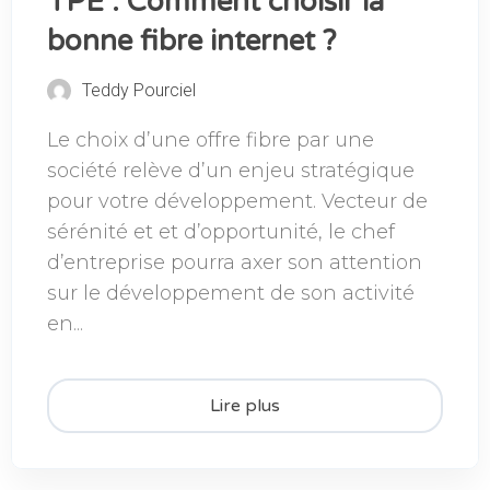
TPE : Comment choisir la
bonne fibre internet ?
Teddy Pourciel
Le choix d’une offre fibre par une
société relève d’un enjeu stratégique
pour votre développement. Vecteur de
sérénité et et d’opportunité, le chef
d’entreprise pourra axer son attention
sur le développement de son activité
en...
Lire plus