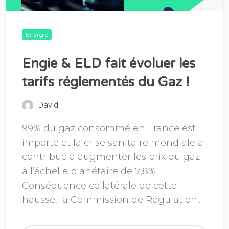
Energie
Engie & ELD fait évoluer les
tarifs réglementés du Gaz !
David
99% du gaz consommé en France est
importé et la crise sanitaire mondiale a
contribué à augmenter les prix du gaz
à l’échelle planétaire de 7,8%.
Conséquence collatérale de cette
hausse, la Commission de Régulation...