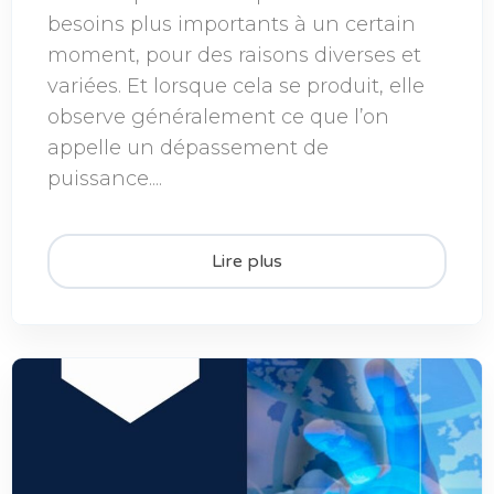
besoins plus importants à un certain
moment, pour des raisons diverses et
variées. Et lorsque cela se produit, elle
observe généralement ce que l’on
appelle un dépassement de
puissance....
Lire plus