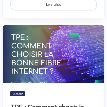
Lire plus
Télécom