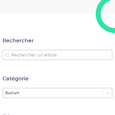
Rechercher
Rechercher
Rechercher
Catégorie
Catégorie
Catégorie