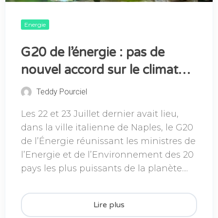
Energie
G20 de l’énergie : pas de
nouvel accord sur le climat…
Teddy Pourciel
Les 22 et 23 Juillet dernier avait lieu,
dans la ville italienne de Naples, le G20
de l’Énergie réunissant les ministres de
l’Energie et de l’Environnement des 20
pays les plus puissants de la planète....
Lire plus