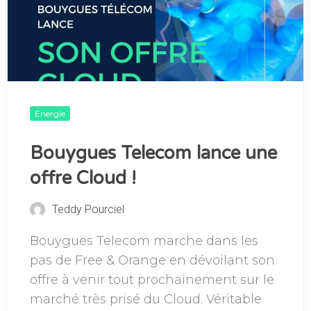
Energie
Bouygues Telecom lance une
offre Cloud !
Teddy Pourciel
Bouygues Telecom marche dans les
pas de Free & Orange en dévoilant son
offre à venir tout prochainement sur le
marché très prisé du Cloud. Véritable