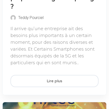
?
Teddy Pourciel
Il arrive qu’une entreprise ait des
besoins plus importants à un certain
moment, pour des raisons diverses et
variées. Et Certains Smartphones sont
désormais équipés de la 5G et les
particuliers qui en sont munis...
Lire plus