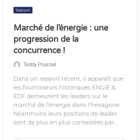
Télécom
Marché de l’énergie : une
progression de la
concurrence !
Teddy Pourciel
Dans un rapport récent, il apparaît que
les fournisseurs historiques ENGIE &
EDF demeurent les leaders sur le
marché de l’énergie dans l’hexagone.
Néanmoins leurs positions de leader
sont de plus en plus contestées par...