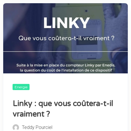
Energie
Linky : que vous coûtera-t-il
vraiment ?
Teddy Pourciel