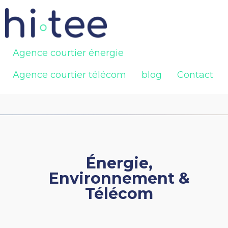
Agence courtier énergie
Agence courtier télécom
blog
Contact
Énergie,
Environnement &
Télécom