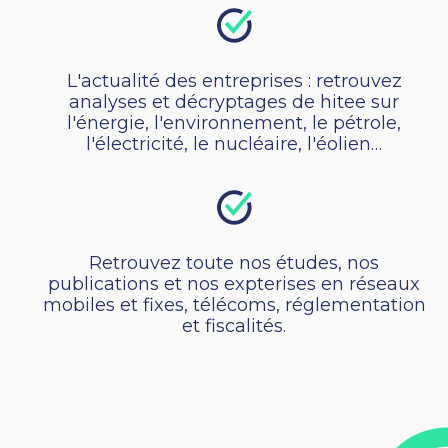
L'actualité des entreprises : retrouvez
analyses et décryptages de hitee sur
l'énergie, l'environnement, le pétrole,
l'électricité, le nucléaire, l'éolien…
Retrouvez toute nos études, nos
publications et nos expterises en réseaux
mobiles et fixes, télécoms, réglementation
et fiscalités.