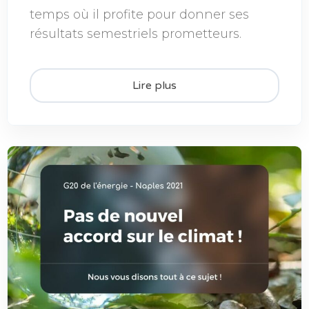
temps où il profite pour donner ses
résultats semestriels prometteurs.
Lire plus