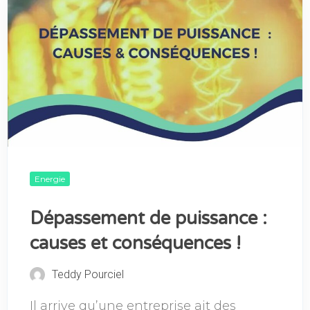
Energie
Dépassement de puissance :
causes et conséquences !
Teddy Pourciel
Il arrive qu’une entreprise ait des