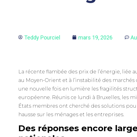
Teddy Pourciel
mars 19, 2026
Au
La récente flambée des prix de l’énergie, liée 
au Moyen-Orient et à l’instabilité des marchés
une nouvelle fois en lumière les fragilités struc
européenne. Réunis ce lundi à Bruxelles, les mi
États membres ont cherché des solutions pour
hausse sur les ménages et les entreprises.
Des réponses encore lar