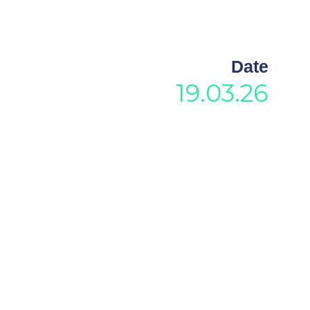
Date
19.03.26