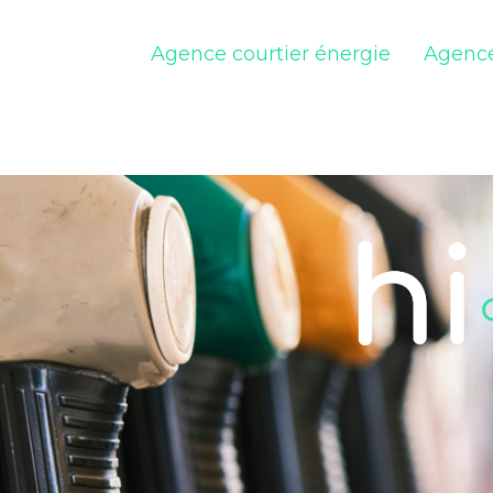
Agence courtier énergie
Agence