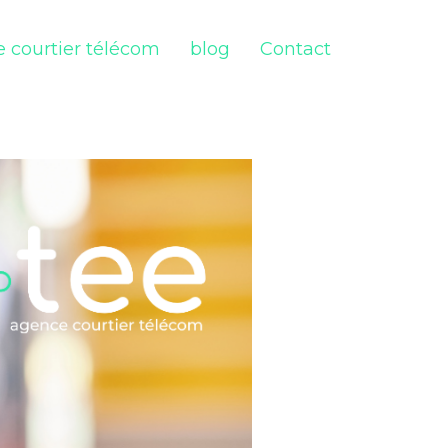
 courtier télécom
blog
Contact