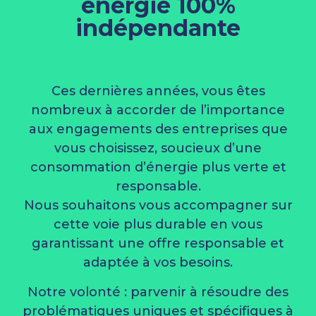
énergie 100%
indépendante
Ces dernières années, vous êtes
nombreux à accorder de l’importance
aux engagements des entreprises que
vous choisissez, soucieux d’une
consommation d’énergie plus verte et
responsable.
Nous souhaitons vous accompagner sur
cette voie plus durable en vous
garantissant une offre responsable et
adaptée à vos besoins.
Notre volonté : parvenir à résoudre des
problématiques uniques et spécifiques à