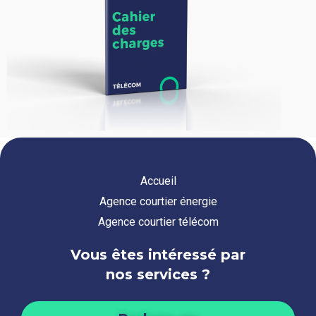
Accueil
Agence courtier énergie
Agence courtier télécom
Vous êtes intéressé par
nos services ?