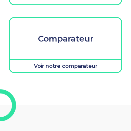
Comparateur
Voir notre comparateur