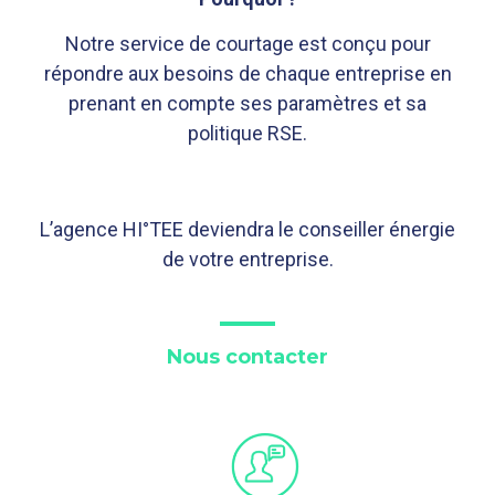
Notre service de courtage est conçu pour
répondre aux besoins de chaque entreprise en
prenant en compte ses paramètres et sa
politique RSE.
L’agence HI°TEE deviendra le conseiller énergie
de votre entreprise.
Nous contacter