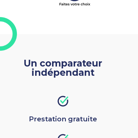
Un comparateur
indépendant
Prestation gratuite