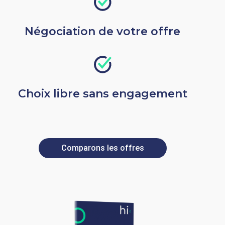
Négociation de votre offre
Choix libre sans engagement
Comparons les offres