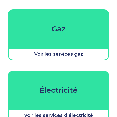
Gaz
Voir les services gaz
Électricité
Voir les services d'électricité