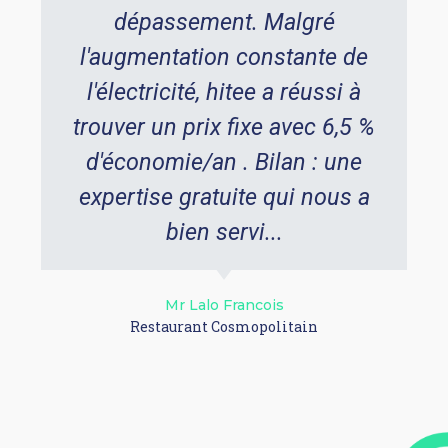
dépassement. Malgré
l'augmentation constante de
l'électricité, hitee a réussi à
trouver un prix fixe avec 6,5 %
d'économie/an . Bilan : une
expertise gratuite qui nous a
bien servi...
Mr Lalo Francois
Restaurant Cosmopolitain