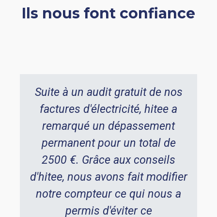
Ils nous font confiance
Suite à un audit gratuit de nos
factures d'électricité, hitee a
remarqué un dépassement
permanent pour un total de
2500 €. Grâce aux conseils
d'hitee, nous avons fait modifier
notre compteur ce qui nous a
permis d'éviter ce