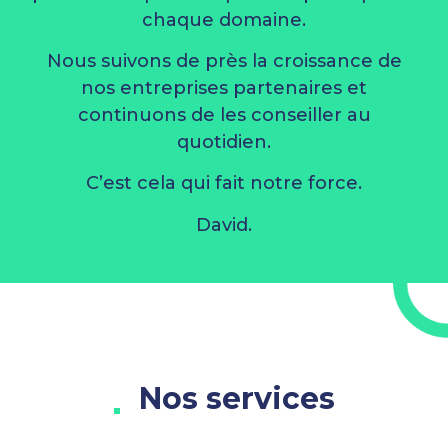
chaque domaine.
Nous suivons de près la croissance de
nos entreprises partenaires et
continuons de les conseiller au
quotidien.
C’est cela qui fait notre force.
David.
Nos services