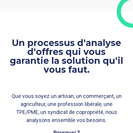
Un processus d'analyse
d'offres qui vous
garantie la solution qu'il
vous faut.
Que vous soyez un artisan, un commerçant, un
agriculteur, une profession libérale, une
TPE/PME, un syndicat de copropriété, nous
analysons ensemble vos besoins.
Pourquoi ?