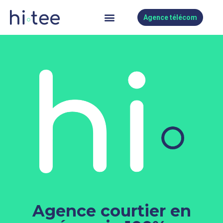
Agence télécom
Agence courtier en