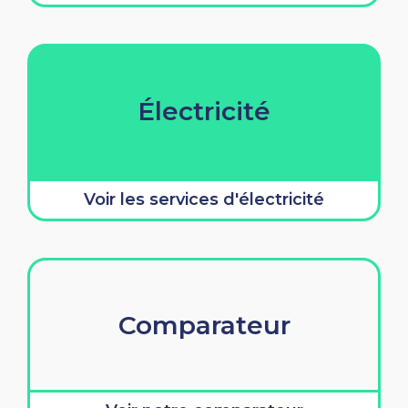
Électricité
Voir les services d'électricité
Comparateur