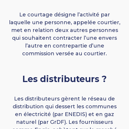
Le courtage désigne l’activité par
laquelle une personne, appelée courtier,
met en relation deux autres personnes
qui souhaitent contracter l’une envers
l’autre en contrepartie d’une
commission versée au courtier.
Les distributeurs ?
Les distributeurs gèrent le réseau de
distribution qui dessert les communes
en électricité (par ENEDIS) et en gaz
naturel (par GrDF). Les fournisseurs