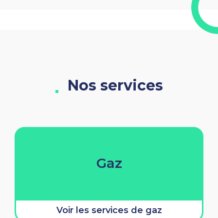
Nos services
Gaz
Voir les services de gaz