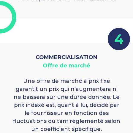
4
COMMERCIALISATION
Offre de marché
Une offre de marché à prix fixe
garantit un prix qui n’augmentera ni
ne baissera sur une durée donnée. Le
prix indexé est, quant à lui, décidé par
le fournisseur en fonction des
fluctuations du tarif réglementé selon
un coefficient spécifique.