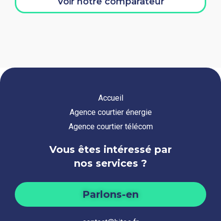
Voir notre comparateur
Accueil
Agence courtier énergie
Agence courtier télécom
Vous êtes intéressé par
nos services ?
Parlons-en