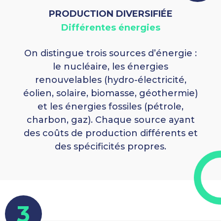
PRODUCTION DIVERSIFIÉE
Différentes énergies
On distingue trois sources d’énergie :
le nucléaire, les énergies
renouvelables (hydro-électricité,
éolien, solaire, biomasse, géothermie)
et les énergies fossiles (pétrole,
charbon, gaz). Chaque source ayant
des coûts de production différents et
des spécificités propres.
3