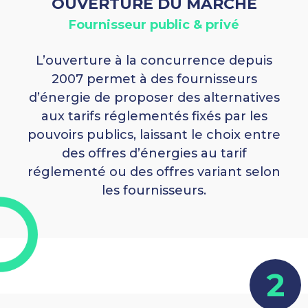
OUVERTURE DU MARCHÉ
Fournisseur public & privé
L’ouverture à la concurrence depuis
2007 permet à des fournisseurs
d’énergie de proposer des alternatives
aux tarifs réglementés fixés par les
pouvoirs publics, laissant le choix entre
des offres d’énergies au tarif
réglementé ou des offres variant selon
les fournisseurs.
2