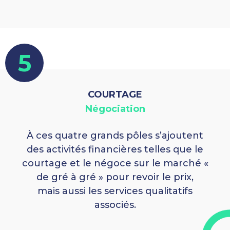
5
COURTAGE
Négociation
À ces quatre grands pôles s’ajoutent
des activités financières telles que le
courtage et le négoce sur le marché «
de gré à gré » pour revoir le prix,
mais aussi les services qualitatifs
associés.