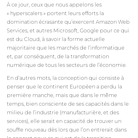
À ce jour, ceux que nous appelons les
« hyperscalers » portent leurs efforts la
domination écrasante qu’exercent Amazon Web
Services, et autres Microsoft, Google pour ce qui
est du Cloud, à savoir la forme actuelle
majoritaire que les marchés de l’informatique
et, par conséquent, de la transformation
numérique de tous les secteurs de l’économie.
En d’autres mots, la conception qui consiste à
penser que le continent Européen a perdu la
première manche, mais que dans le même
temps, bien consciente de ses capacités dans le
milieu de l’industrie (manufacturière, et des
services), elle serait en capacité de trouver un
souffle nouveau dès lors que l’on entrerait dans