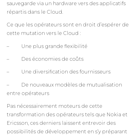
sauvegarde via un hardware vers des applicatifs
répartis dans le Cloud.
Ce que les opérateurs sont en droit d’espérer de
cette mutation vers le Cloud :
– Une plus grande flexibilité
– Des économies de coûts
– Une diversification des fournisseurs
– De nouveaux modèles de mutualisation
entre opérateurs
Pas nécessairement moteurs de cette
transformation des opérateurs tels que Nokia et
Ericsson, ces derniers laissent entrevoir des
possibilités de développement en s’y préparant