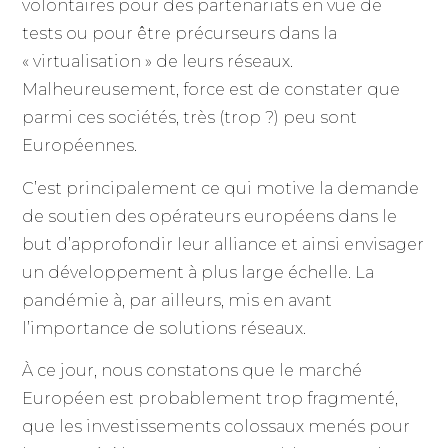
volontaires pour des partenariats en vue de
tests ou pour être précurseurs dans la
« virtualisation » de leurs réseaux.
Malheureusement, force est de constater que
parmi ces sociétés, très (trop ?) peu sont
Européennes.
C’est principalement ce qui motive la demande
de soutien des opérateurs européens dans le
but d’approfondir leur alliance et ainsi envisager
un développement à plus large échelle. La
pandémie à, par ailleurs, mis en avant
l’importance de solutions réseaux.
À ce jour, nous constatons que le marché
Européen est probablement trop fragmenté,
que les investissements colossaux menés pour