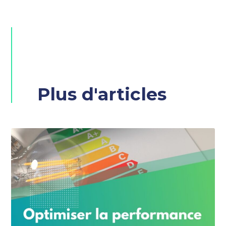
Plus d'articles