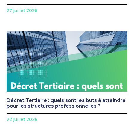
27 juillet 2026
Décret Tertiaire : quels sont les buts à atteindre
pour les structures professionnelles ?
22 juillet 2026