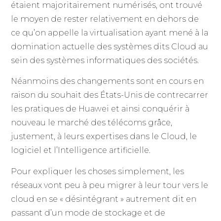
étaient majoritairement numérisés, ont trouvé
le moyen de rester relativement en dehors de
ce qu’on appelle la virtualisation ayant mené à la
domination actuelle des systèmes dits Cloud au
sein des systèmes informatiques des sociétés.
Néanmoins des changements sont en cours en
raison du souhait des États-Unis de contrecarrer
les pratiques de Huawei et ainsi conquérir à
nouveau le marché des télécoms grâce,
justement, à leurs expertises dans le Cloud, le
logiciel et l’Intelligence artificielle.
Pour expliquer les choses simplement, les
réseaux vont peu à peu migrer à leur tour vers le
cloud en se « désintégrant » autrement dit en
passant d’un mode de stockage et de