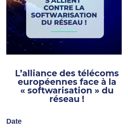
L’alliance des télécoms
européennes face à la
« softwarisation » du
réseau !
Date