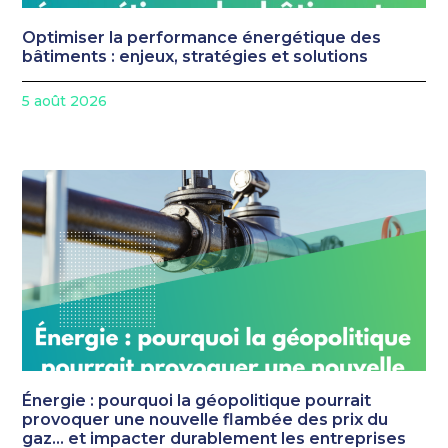
Optimiser la performance énergétique des
bâtiments : enjeux, stratégies et solutions
5 août 2026
Énergie : pourquoi la géopolitique pourrait
provoquer une nouvelle flambée des prix du
gaz… et impacter durablement les entreprises