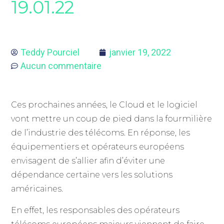
19.01.22
Teddy Pourciel
janvier 19, 2022
Aucun commentaire
Ces prochaines années, le Cloud et le logiciel
vont mettre un coup de pied dans la fourmilière
de l’industrie des télécoms. En réponse, les
équipementiers et opérateurs européens
envisagent de s’allier afin d’éviter une
dépendance certaine vers les solutions
américaines.
En effet, les responsables des opérateurs