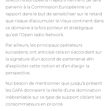
télécoms européens majeurs viennent de faire
parvenir à la Commission Européenne un
rapport dans le but de sensibiliser sur le retard
que risque d’accumuler le Vieux continent dans
ce domaine à la fois porteur et stratégique
qu’est l’Open radio Network.
Par ailleurs, les principaux opérateurs
européens, ont anticipé cela en s’accordant sur
la signature d’un accord de partenariat afin
d’expliciter cette notion et d’en élargir la
perspective.
Nul besoin de mentionner que jusqu’à présent
les GAFA donnaient la réelle d’une domination
inébranlable sur ce type de support ciblant les
consommateurs en priorité.