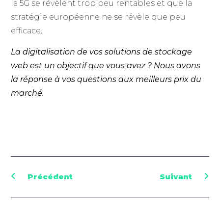
la 5G se révèlent trop peu rentables et que la
stratégie européenne ne se révèle que peu
efficace.
La digitalisation de vos solutions de stockage
web est un objectif que vous avez ? Nous avons
la réponse à vos questions aux meilleurs prix du
marché.
Précédent
Suivant