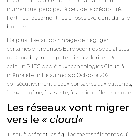
le concret pour ce qui est de la transition
numérique, perd peu à peu de la crédibilité.
Fort heureusement, les choses évoluent dans le
bon sens.
De plus, il serait dommage de négliger
certaines entreprises Européennes spécialistes
du Cloud ayant un potentiel à valoriser. Pour
cela un PIIEC dédié aux technologies Cloud à
même été initié au mois d’Octobre 2021
consécutivement à ceux consacrés aux batteries,
à l’hydrogène, à la santé, à la micro-électronique.
Les réseaux vont migrer
vers le «
cloud
«
Jusqu’à présent les équipements télécoms qui