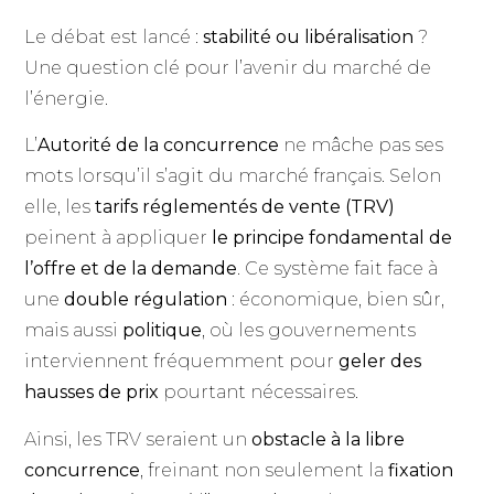
Le débat est lancé :
stabilité ou libéralisation
?
Une question clé pour l’avenir du marché de
l’énergie.
L’
Autorité de la concurrence
ne mâche pas ses
mots lorsqu’il s’agit du marché français. Selon
elle, les
tarifs réglementés de vente (TRV)
peinent à appliquer
le principe fondamental de
l’offre et de la demande
. Ce système fait face à
une
double régulation
: économique, bien sûr,
mais aussi
politique
, où les gouvernements
interviennent fréquemment pour
geler des
hausses de prix
pourtant nécessaires.
Ainsi, les TRV seraient un
obstacle à la libre
concurrence
, freinant non seulement la
fixation