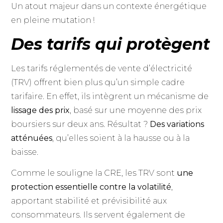
Un atout majeur dans un contexte énergétique
en pleine mutation !
Des tarifs qui protègent
Les tarifs réglementés de vente d’électricité
(TRV) offrent bien plus qu’un simple cadre
tarifaire. En effet, ils intègrent un mécanisme de
lissage des prix
, basé sur une moyenne des prix
boursiers sur deux ans. Résultat ?
Des variations
atténuées
, qu’elles soient à la hausse ou à la
baisse.
Comme le souligne la CRE, les TRV sont
une
protection essentielle contre la volatilité
,
apportant stabilité et prévisibilité aux
consommateurs. Ils servent également de