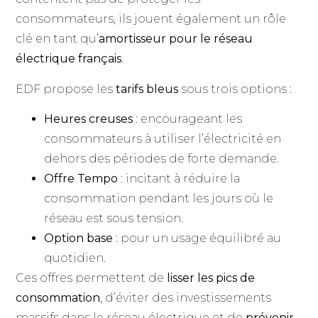
consommateurs, ils jouent également un rôle
clé en tant qu’
amortisseur pour le réseau
électrique français
.
EDF propose les
tarifs bleus
sous trois options :
Heures creuses
: encourageant les
consommateurs à utiliser l’électricité en
dehors des périodes de forte demande.
Offre Tempo
: incitant à réduire la
consommation pendant les jours où le
réseau est sous tension.
Option base
: pour un usage équilibré au
quotidien.
Ces offres permettent de
lisser les pics de
consommation
, d’éviter des investissements
massifs dans le réseau électrique et de
prévenir