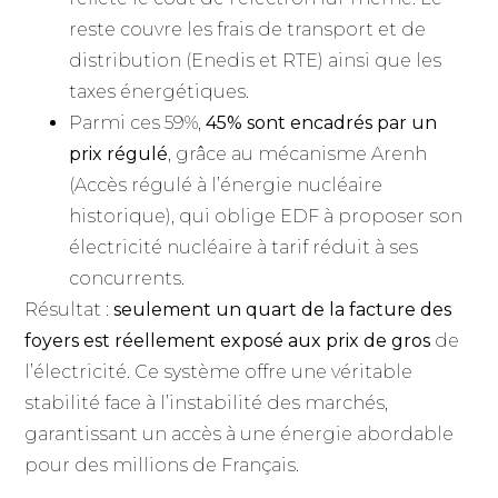
reste couvre les frais de transport et de
distribution (Enedis et RTE) ainsi que les
taxes énergétiques.
Parmi ces 59%,
45% sont encadrés par un
prix régulé
, grâce au mécanisme Arenh
(Accès régulé à l’énergie nucléaire
historique), qui oblige EDF à proposer son
électricité nucléaire à tarif réduit à ses
concurrents.
Résultat :
seulement un quart de la facture des
foyers est réellement exposé aux prix de gros
de
l’électricité. Ce système offre une véritable
stabilité face à l’instabilité des marchés,
garantissant un accès à une énergie abordable
pour des millions de Français.