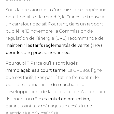
Sous la pression de la Commission européenne
pour libéraliser le marché, la France se trouve à
un carrefour décisif. Pourtant, dans un rapport
publié le 19 novembre, la Commission de
régulation de l’énergie (CRE) recommande de
maintenir les tarifs réglementés de vente (TRV)
pour les cinq prochaines années
.
Pourquoi ? Parce qu’ils sont jugés
irremplaçables à court terme
. La CRE souligne
que ces tarifs, fixés par l’État, ne freinent ni le
bon fonctionnement du marché ni le
développement de la concurrence. Au contraire,
ils jouent un rôle
essentiel de protection
,
garantissant aux ménages un accès à une
électricité à prix maîtrisé.