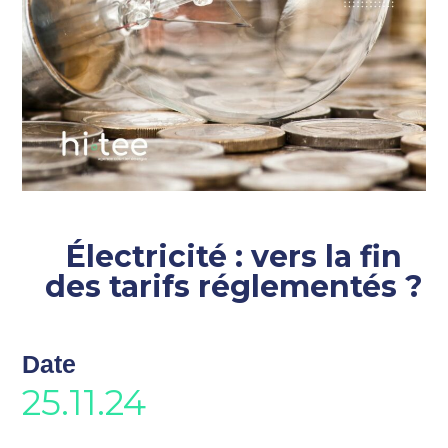
Électricité : vers la fin
des tarifs réglementés ?
Date
25.11.24