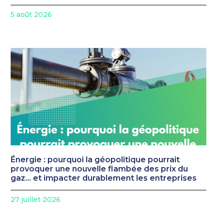
5 août 2026
Énergie : pourquoi la géopolitique pourrait
provoquer une nouvelle flambée des prix du
gaz… et impacter durablement les entreprises
27 juillet 2026