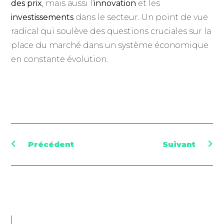
des prix
, mais aussi l’
innovation
et les
investissements
dans le secteur. Un point de vue
radical qui soulève des questions cruciales sur la
place du marché dans un système économique
en constante évolution.
Précédent
Suivant