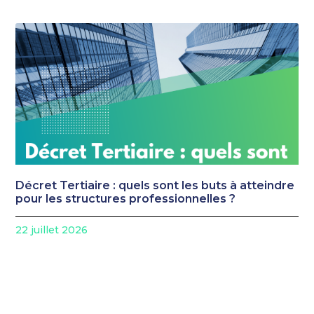
Décret Tertiaire : quels sont les buts à atteindre
pour les structures professionnelles ?
22 juillet 2026