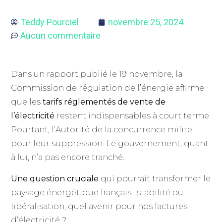
Teddy Pourciel
novembre 25, 2024
Aucun commentaire
Dans un rapport publié le 19 novembre, la
Commission de régulation de l’énergie affirme
que les
tarifs réglementés de vente de
l’électricité
restent indispensables à court terme.
Pourtant, l’Autorité de la concurrence milite
pour leur suppression. Le gouvernement, quant
à lui, n’a pas encore tranché.
Une question cruciale
qui pourrait transformer le
paysage énergétique français : stabilité ou
libéralisation, quel avenir pour nos factures
d’électricité ?