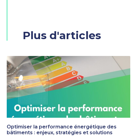
Plus d'articles
Optimiser la performance énergétique des
bâtiments : enjeux, stratégies et solutions