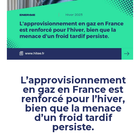
L’approvisionnement
en gaz en France est
renforcé pour l’hiver,
bien que la menace
d’un froid tardif
persiste.