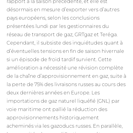
rapport à la saison précédente, et elle est
désormais en mesure d’exporter vers d’autres
pays européens, selon les conclusions
présentées lundi par les gestionnaires du
réseau de transport de gaz, GRTgaz et Teréga.
Cependant, il subsiste des inquiétudes quant à
d’éventuelles tensions en fin de saison hivernale
si un épisode de froid tardif survient. Cette
amélioration a nécessité une révision complète
de la chaîne d’approvisionnement en gaz, suite à
la perte de 75% des livraisons russes au cours des
deux dernières années en Europe. Les
importations de gaz naturel liquéfié (GNL) par
voie maritime ont pallié la réduction des
approvisionnements historiquement
acheminés via les gazoducs russes. En parallèle,