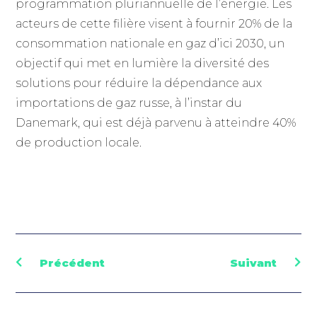
programmation pluriannuelle de l’énergie. Les
acteurs de cette filière visent à fournir 20% de la
consommation nationale en gaz d’ici 2030, un
objectif qui met en lumière la diversité des
solutions pour réduire la dépendance aux
importations de gaz russe, à l’instar du
Danemark, qui est déjà parvenu à atteindre 40%
de production locale.
Précédent
Suivant