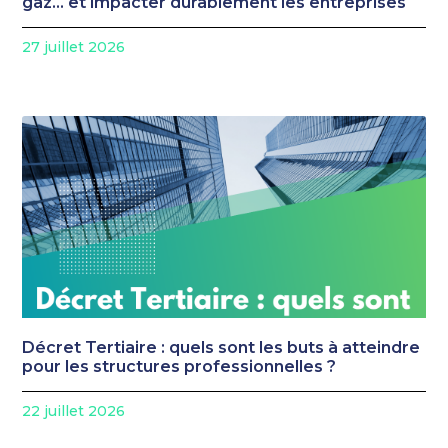
gaz… et impacter durablement les entreprises
27 juillet 2026
Décret Tertiaire : quels sont les buts à atteindre
pour les structures professionnelles ?
22 juillet 2026