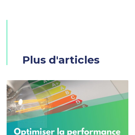
Plus d'articles