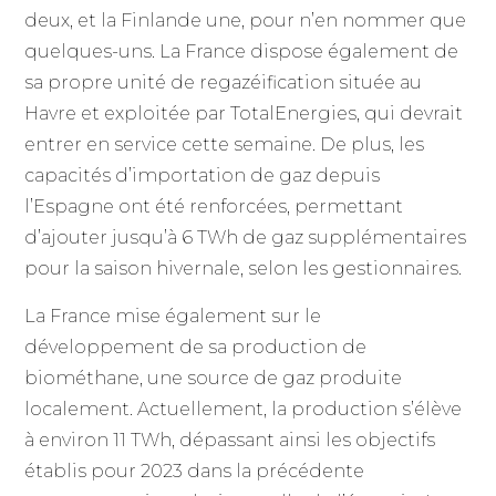
deux, et la Finlande une, pour n’en nommer que
quelques-uns. La France dispose également de
sa propre unité de regazéification située au
Havre et exploitée par TotalEnergies, qui devrait
entrer en service cette semaine. De plus, les
capacités d’importation de gaz depuis
l’Espagne ont été renforcées, permettant
d’ajouter jusqu’à 6 TWh de gaz supplémentaires
pour la saison hivernale, selon les gestionnaires.
La France mise également sur le
développement de sa production de
biométhane, une source de gaz produite
localement. Actuellement, la production s’élève
à environ 11 TWh, dépassant ainsi les objectifs
établis pour 2023 dans la précédente