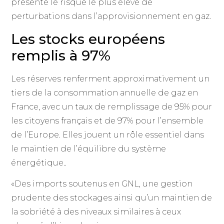
présente le risque le plus élevé de
perturbations dans l’approvisionnement en gaz.
Les stocks européens
remplis à 97%
Les réserves renferment approximativement un
tiers de la consommation annuelle de gaz en
France, avec un taux de remplissage de 95% pour
les citoyens français et de 97% pour l’ensemble
de l’Europe. Elles jouent un rôle essentiel dans
le maintien de l’équilibre du système
énergétique..
«Des imports soutenus en GNL, une gestion
prudente des stockages ainsi qu’un maintien de
la sobriété à des niveaux similaires à ceux