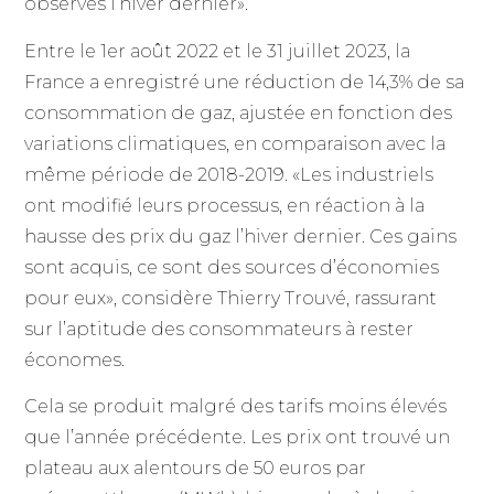
observés l’hiver dernier».
Entre le 1er août 2022 et le 31 juillet 2023, la
France a enregistré une réduction de 14,3% de sa
consommation de gaz, ajustée en fonction des
variations climatiques, en comparaison avec la
même période de 2018-2019. «Les industriels
ont modifié leurs processus, en réaction à la
hausse des prix du gaz l’hiver dernier. Ces gains
sont acquis, ce sont des sources d’économies
pour eux», considère Thierry Trouvé, rassurant
sur l’aptitude des consommateurs à rester
économes.
Cela se produit malgré des tarifs moins élevés
que l’année précédente. Les prix ont trouvé un
plateau aux alentours de 50 euros par