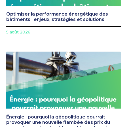
Optimiser la performance énergétique des
bâtiments : enjeux, stratégies et solutions
5 août 2026
Énergie : pourquoi la géopolitique pourrait
provoquer une nouvelle flambée des prix du