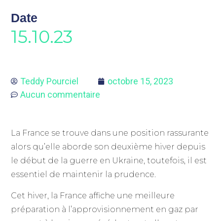
Date
15.10.23
Teddy Pourciel
octobre 15, 2023
Aucun commentaire
La France se trouve dans une position rassurante
alors qu’elle aborde son deuxième hiver depuis
le début de la guerre en Ukraine, toutefois, il est
essentiel de maintenir la prudence.
Cet hiver, la France affiche une meilleure
préparation à l’approvisionnement en gaz par