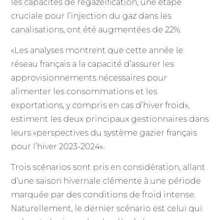
les capacités de regazéification, une étape
cruciale pour l’injection du gaz dans les
canalisations, ont été augmentées de 22%.
«Les analyses montrent que cette année le
réseau français a la capacité d’assurer les
approvisionnements nécessaires pour
alimenter les consommations et les
exportations, y compris en cas d’hiver froid»,
estiment les deux principaux gestionnaires dans
leurs «perspectives du système gazier français
pour l’hiver 2023-2024».
Trois scénarios sont pris en considération, allant
d’une saison hivernale clémente à une période
marquée par des conditions de froid intense.
Naturellement, le dernier scénario est celui qui