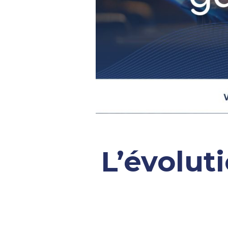
L’évolut