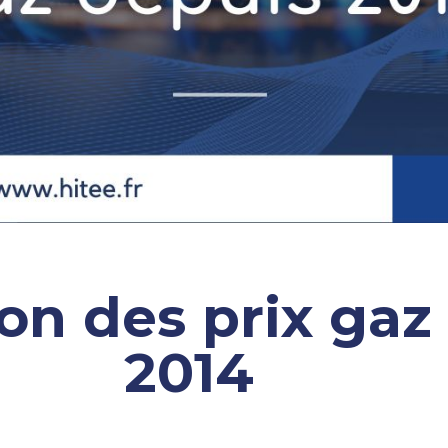
ion des prix gaz
2014