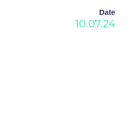
Date
10.07.24