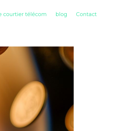
 courtier télécom
blog
Contact