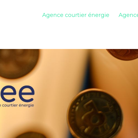
Agence courtier énergie
Agence