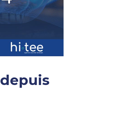
 depuis