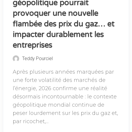
géopolitique pourrait
provoquer une nouvelle
flambée des prix du gaz… et
impacter durablement les
entreprises
Teddy Pourciel
Après plusieurs années marquées par
une forte volatilité des marchés de
l’énergie, 2026 confirme une réalité
désormais incontournable : le contexte
géopolitique mondial continue de
peser lourdement sur les prix du gaz et,
par ricochet,...