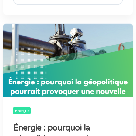
Energie
Énergie : pourquoi la