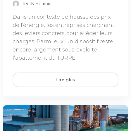
Teddy Pourciel
Dans un contexte de hausse des prix
de l’énergie, les entreprises cherchent
des leviers concrets pour alléger leurs
charges. Parmi eux, un dispositif reste
encore largement sous-exploité :
l’abattement du TURPE.
Lire plus