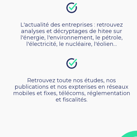
L'actualité des entreprises : retrouvez
analyses et décryptages de hitee sur
l'énergie, l'environnement, le pétrole,
l'électricité, le nucléaire, l'éolien…
Retrouvez toute nos études, nos
publications et nos expterises en réseaux
mobiles et fixes, télécoms, réglementation
et fiscalités.