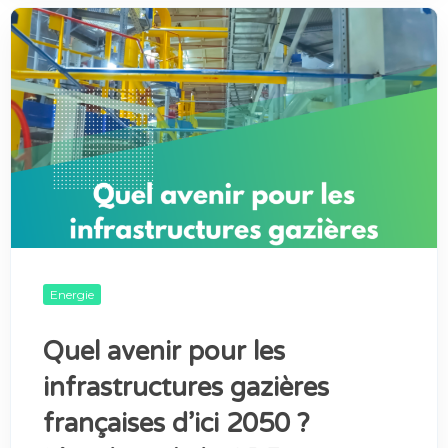
Energie
Quel avenir pour les
infrastructures gazières
françaises d’ici 2050 ?