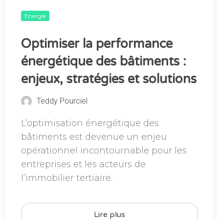
Energie
Optimiser la performance
énergétique des bâtiments :
enjeux, stratégies et solutions
Teddy Pourciel
L’optimisation énergétique des
bâtiments est devenue un enjeu
opérationnel incontournable pour les
entreprises et les acteurs de
l’immobilier tertiaire.
Lire plus