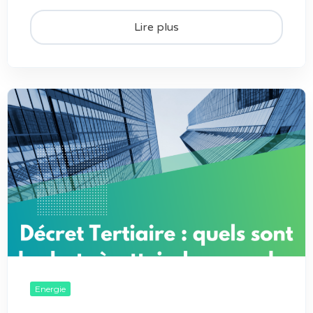
Lire plus
Energie