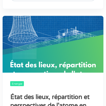
Energie
État des lieux, répartition et
perspectives de l’atome en