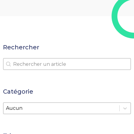
Rechercher
Rechercher
Rechercher
Catégorie
Catégorie
Catégorie