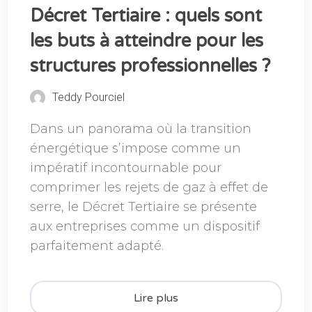
Décret Tertiaire : quels sont
les buts à atteindre pour les
structures professionnelles ?
Teddy Pourciel
Dans un panorama où la transition
énergétique s’impose comme un
impératif incontournable pour
comprimer les rejets de gaz à effet de
serre, le Décret Tertiaire se présente
aux entreprises comme un dispositif
parfaitement adapté.
Lire plus