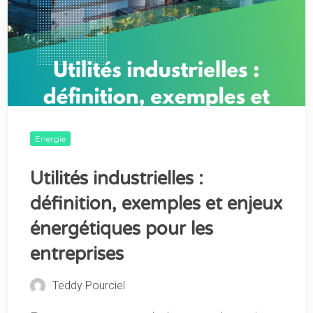
Energie
Utilités industrielles :
définition, exemples et enjeux
énergétiques pour les
entreprises
Teddy Pourciel