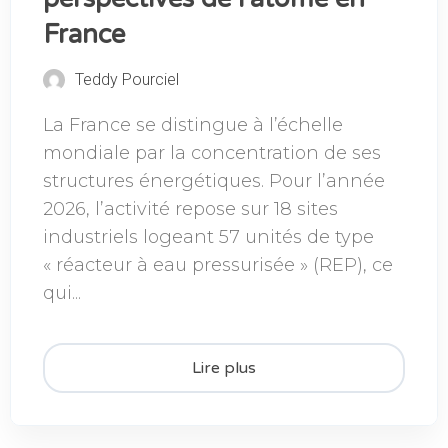
France
Teddy Pourciel
La France se distingue à l’échelle
mondiale par la concentration de ses
structures énergétiques. Pour l’année
2026, l’activité repose sur 18 sites
industriels logeant 57 unités de type
« réacteur à eau pressurisée » (REP), ce
qui...
Lire plus