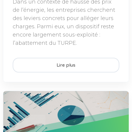
Dans un contexte de hausse des prix
de l’énergie, les entreprises cherchent
des leviers concrets pour alléger leurs
charges. Parmi eux, un dispositif reste
encore largement sous-exploité :
l’abattement du TURPE.
Lire plus