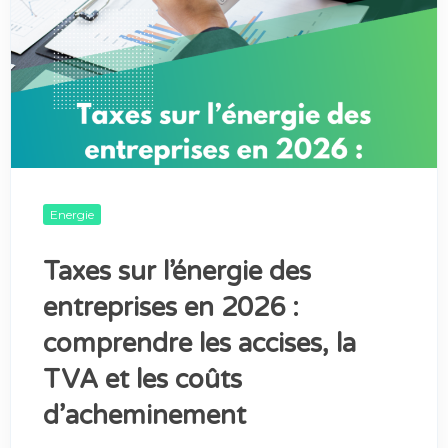
Energie
Taxes sur l’énergie des
entreprises en 2026 :
comprendre les accises, la
TVA et les coûts
d’acheminement