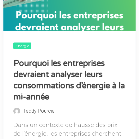
Energie
Pourquoi les entreprises
devraient analyser leurs
consommations d’énergie à la
mi-année
Teddy Pourciel
Dans un contexte de hausse des prix
de l’énergie, les entreprises cherchent