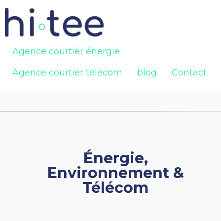
Agence courtier énergie
Agence courtier télécom
blog
Contact
Énergie,
Environnement &
Télécom