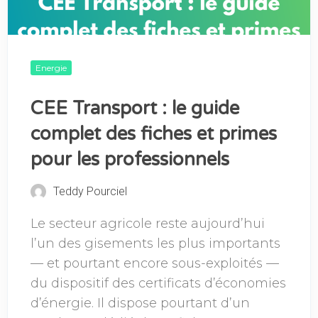
Energie
CEE Transport : le guide
complet des fiches et primes
pour les professionnels
Teddy Pourciel
Le secteur agricole reste aujourd’hui
l’un des gisements les plus importants
— et pourtant encore sous-exploités —
du dispositif des certificats d’économies
d’énergie. Il dispose pourtant d’un