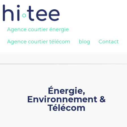
Agence courtier énergie
Agence courtier télécom
blog
Contact
Énergie,
Environnement &
Télécom