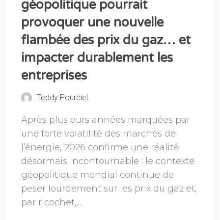
géopolitique pourrait
provoquer une nouvelle
flambée des prix du gaz… et
impacter durablement les
entreprises
Teddy Pourciel
Après plusieurs années marquées par
une forte volatilité des marchés de
l’énergie, 2026 confirme une réalité
désormais incontournable : le contexte
géopolitique mondial continue de
peser lourdement sur les prix du gaz et,
par ricochet,...