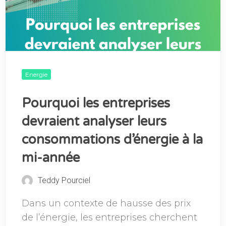
Energie
Pourquoi les entreprises
devraient analyser leurs
consommations d’énergie à la
mi-année
Teddy Pourciel
Dans un contexte de hausse des prix
de l’énergie, les entreprises cherchent