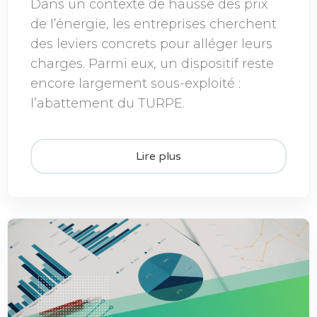
Dans un contexte de hausse des prix
de l’énergie, les entreprises cherchent
des leviers concrets pour alléger leurs
charges. Parmi eux, un dispositif reste
encore largement sous-exploité :
l’abattement du TURPE.
Lire plus