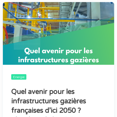
Energie
Quel avenir pour les
infrastructures gazières
françaises d’ici 2050 ?