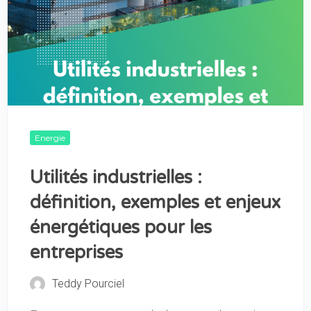
Energie
Utilités industrielles :
définition, exemples et enjeux
énergétiques pour les
entreprises
Teddy Pourciel