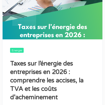
Energie
Taxes sur l’énergie des
entreprises en 2026 :
comprendre les accises, la
TVA et les coûts
d’acheminement