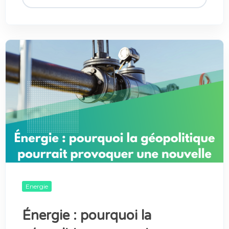
Energie
Énergie : pourquoi la