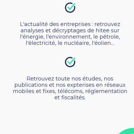
L'actualité des entreprises : retrouvez
analyses et décryptages de hitee sur
l'énergie, l'environnement, le pétrole,
l'électricité, le nucléaire, l'éolien…
Retrouvez toute nos études, nos
publications et nos expterises en réseaux
mobiles et fixes, télécoms, réglementation
et fiscalités.