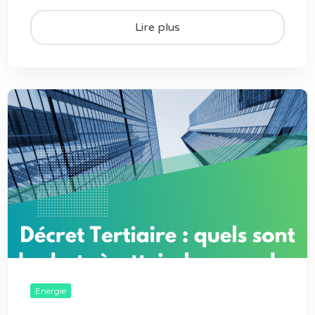
Lire plus
Energie