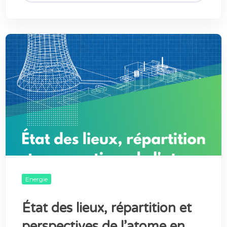
Energie
État des lieux, répartition et
perspectives de l’atome en