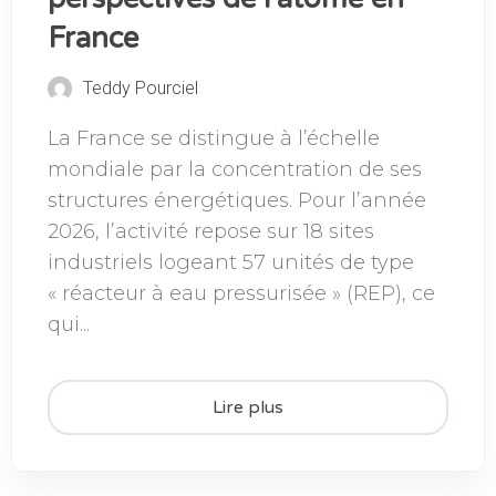
France
Teddy Pourciel
La France se distingue à l’échelle
mondiale par la concentration de ses
structures énergétiques. Pour l’année
2026, l’activité repose sur 18 sites
industriels logeant 57 unités de type
« réacteur à eau pressurisée » (REP), ce
qui...
Lire plus