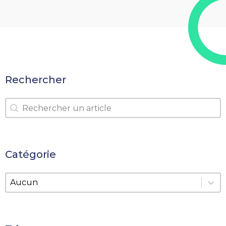
Rechercher
Rechercher
Rechercher
Catégorie
Catégorie
Catégorie