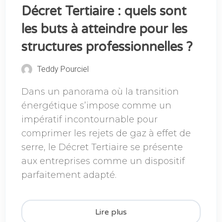
Décret Tertiaire : quels sont
les buts à atteindre pour les
structures professionnelles ?
Teddy Pourciel
Dans un panorama où la transition
énergétique s’impose comme un
impératif incontournable pour
comprimer les rejets de gaz à effet de
serre, le Décret Tertiaire se présente
aux entreprises comme un dispositif
parfaitement adapté.
Lire plus