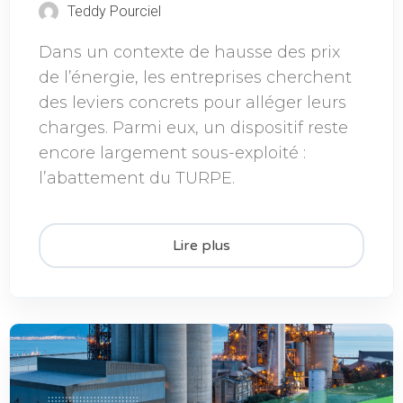
Teddy Pourciel
Dans un contexte de hausse des prix
de l’énergie, les entreprises cherchent
des leviers concrets pour alléger leurs
charges. Parmi eux, un dispositif reste
encore largement sous-exploité :
l’abattement du TURPE.
Lire plus