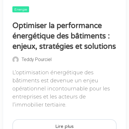
Energie
Optimiser la performance
énergétique des bâtiments :
enjeux, stratégies et solutions
Teddy Pourciel
L’optimisation énergétique des
bâtiments est devenue un enjeu
opérationnel incontournable pour les
entreprises et les acteurs de
l’immobilier tertiaire.
Lire plus