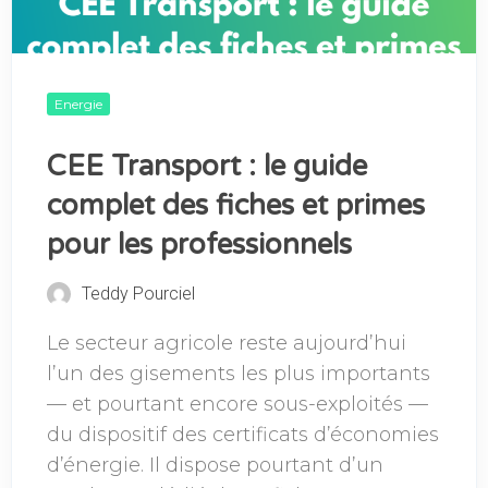
Energie
CEE Transport : le guide
complet des fiches et primes
pour les professionnels
Teddy Pourciel
Le secteur agricole reste aujourd’hui
l’un des gisements les plus importants
— et pourtant encore sous-exploités —
du dispositif des certificats d’économies
d’énergie. Il dispose pourtant d’un