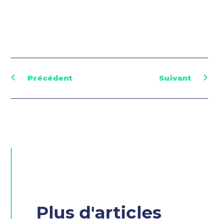
Précédent
Suivant
Plus d'articles