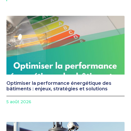
Optimiser la performance énergétique des
bâtiments : enjeux, stratégies et solutions
5 août 2026