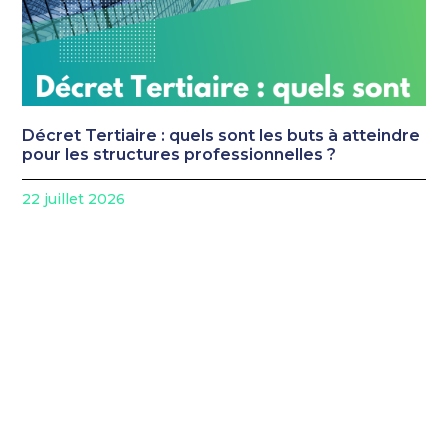
Décret Tertiaire : quels sont les buts à atteindre
pour les structures professionnelles ?
22 juillet 2026