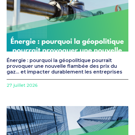
Énergie : pourquoi la géopolitique pourrait
provoquer une nouvelle flambée des prix du
gaz… et impacter durablement les entreprises
27 juillet 2026