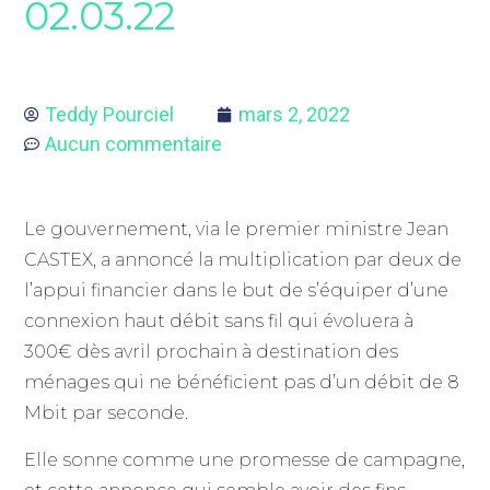
02.03.22
Teddy Pourciel
mars 2, 2022
Aucun commentaire
Le gouvernement, via le premier ministre Jean
CASTEX, a annoncé la multiplication par deux de
l’appui financier dans le but de s’équiper d’une
connexion haut débit sans fil qui évoluera à
300€ dès avril prochain à destination des
ménages qui ne bénéficient pas d’un débit de 8
Mbit par seconde.
Elle sonne comme une promesse de campagne,