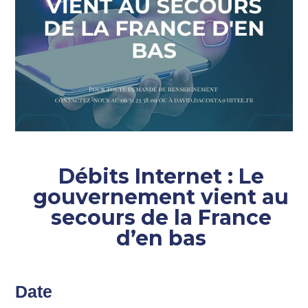
Débits Internet : Le
gouvernement vient au
secours de la France
d’en bas
Date