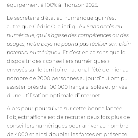
équipement à 100% à l’horizon 2025.
Le secrétaire d’état au numérique qui n’est
autre que Cédric O. a indiqué
« Sans accès au
numérique, qu’il s’agisse des compétences ou des
usages, notre pays ne pourra pas réaliser son plein
potentiel numérique »
. Et c’est en ce sens que le
dispositif des « conseillers numériques »
envoyés sur le territoire national l’été dernier au
nombre de 2000 personnes aujourd’hui ont pu
assister près de 100 000 français isolés et privés
d’une utilisation optimale d’internet.
Alors pour poursuivre sur cette bonne lancée
l’objectif affiché est de recruter deux fois plus de
conseillers numériques pour arriver au nombre
de 4000 et ainsi doubler les forces en présence.