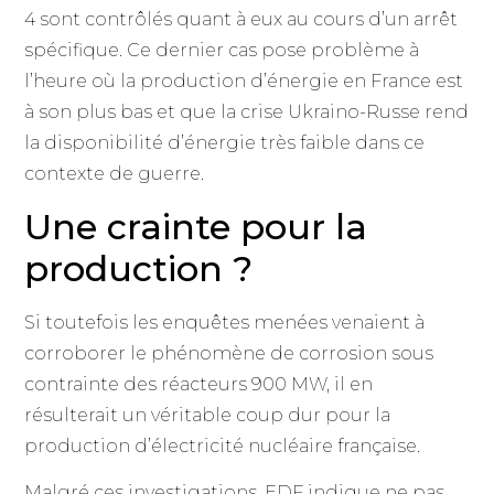
4 sont contrôlés quant à eux au cours d’un arrêt
spécifique. Ce dernier cas pose problème à
l’heure où la production d’énergie en France est
à son plus bas et que la crise Ukraino-Russe rend
la disponibilité d’énergie très faible dans ce
contexte de guerre.
Une crainte pour la
production ?
Si toutefois les enquêtes menées venaient à
corroborer le phénomène de corrosion sous
contrainte des réacteurs 900 MW, il en
résulterait un véritable coup dur pour la
production d’électricité nucléaire française.
Malgré ces investigations, EDF indique ne pas