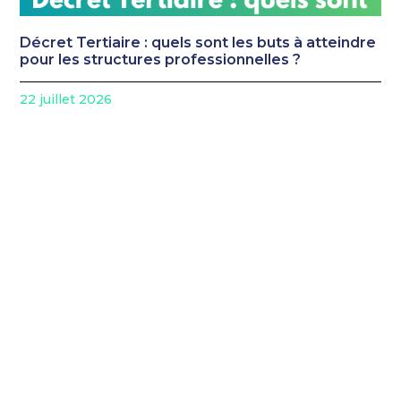
Décret Tertiaire : quels sont les buts à atteindre
pour les structures professionnelles ?
22 juillet 2026