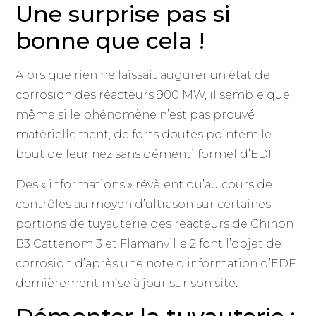
Une surprise pas si
bonne que cela !
Alors que rien ne laissait augurer un état de
corrosion des réacteurs 900 MW, il semble que,
même si le phénomène n’est pas prouvé
matériellement, de forts doutes pointent le
bout de leur nez sans démenti formel d’EDF.
Des « informations » révèlent qu’au cours de
contrôles au moyen d’ultrason sur certaines
portions de tuyauterie des réacteurs de Chinon
B3 Cattenom 3 et Flamanville 2 font l’objet de
corrosion d’après une note d’information d’EDF
dernièrement mise à jour sur son site.