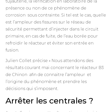
tuyauterie, la vérification en laboratoire de la
présence ou non de ce phénomène de
corrosion sous contrainte. Si tel est le cas, quelle
est l’ampleur des fissures sur le réseau de
sécurité permettant d’injecter dans le circuit
primaire, en cas de fuite, de l’eau borée pour
refroidir le réacteur et éviter son entrée en
fusion.
Julien Collet précise « Nous attendons des
résultats courant mai concernant le réacteur B3
de Chinon afin de connaitre l’ampleur et
l’origine du phénomène et prendre les
décisions qui s’imposent.
Arrêter les centrales ?