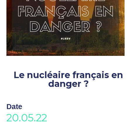
Le nucléaire français en
danger ?
Date
20.05.22