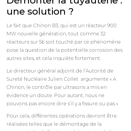
Démonter la tuyauterie :
une solution ?
Le fait que Chinon B3, qui est un réacteur 900
MW nouvelle génération, tout comme 32
réacteurs sur 56 soit touché par ce phénomène
pose la question de la potentielle corrosion des
autres sites, et cela inquiète fortement.
Le directeur général adjoint de l’Autorité de
Sureté Nucléaire Julien Collet argumente « A
Chinon, le contrôle par ultrasons a mis en
évidence un doute. Pour autant, nous ne
pouvons pas encore dire s’il y a fissure ou pas »
Pour cela, différentes opérations devront être
réalisées telles que le démontage de la