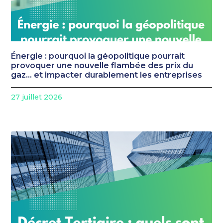
Énergie : pourquoi la géopolitique pourrait
provoquer une nouvelle flambée des prix du
gaz… et impacter durablement les entreprises
27 juillet 2026