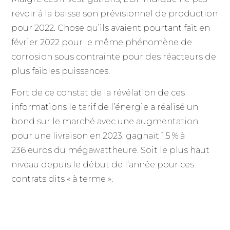
revoir à la baisse son prévisionnel de production
pour 2022. Chose qu’ils avaient pourtant fait en
février 2022 pour le même phénomène de
corrosion sous contrainte pour des réacteurs de
plus faibles puissances.
Fort de ce constat de la révélation de ces
informations le tarif de l’énergie a réalisé un
bond sur le marché avec une augmentation
pour une livraison en 2023, gagnait 1,5 % à
236 euros du mégawattheure. Soit le plus haut
niveau depuis le début de l’année pour ces
contrats dits « à terme ».