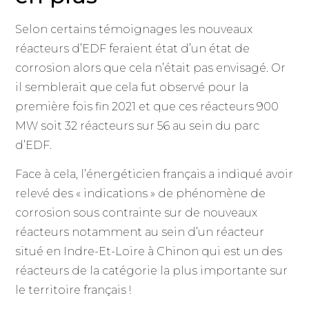
Selon certains témoignages les nouveaux
réacteurs d’EDF feraient état d’un état de
corrosion alors que cela n’était pas envisagé. Or
il semblerait que cela fut observé pour la
première fois fin 2021 et que ces réacteurs 900
MW soit 32 réacteurs sur 56 au sein du parc
d’EDF.
Face à cela, l’énergéticien français a indiqué avoir
relevé des « indications » de phénomène de
corrosion sous contrainte sur de nouveaux
réacteurs notamment au sein d’un réacteur
situé en Indre-Et-Loire à Chinon qui est un des
réacteurs de la catégorie la plus importante sur
le territoire français !