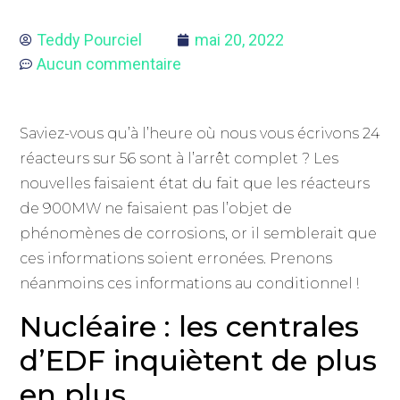
Teddy Pourciel
mai 20, 2022
Aucun commentaire
Saviez-vous qu’à l’heure où nous vous écrivons 24
réacteurs sur 56 sont à l’arrêt complet ? Les
nouvelles faisaient état du fait que les réacteurs
de 900MW ne faisaient pas l’objet de
phénomènes de corrosions, or il semblerait que
ces informations soient erronées. Prenons
néanmoins ces informations au conditionnel !
Nucléaire : les centrales
d’EDF inquiètent de plus
en plus