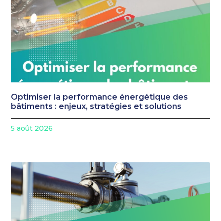
Optimiser la performance énergétique des
bâtiments : enjeux, stratégies et solutions
5 août 2026