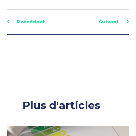
Précédent
Suivant
Plus d'articles